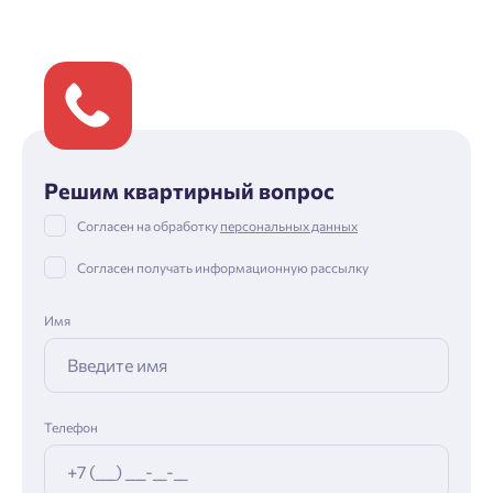
Решим квартирный вопрос
Согласен на обработку
персональных данных
Согласен получать информационную рассылку
Имя
Телефон