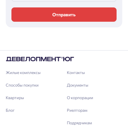
Отправить
Жилые комплексы
Контакты
Способы покупки
Документы
Квартиры
О корпорации
Блог
Риелторам
Подрядчикам