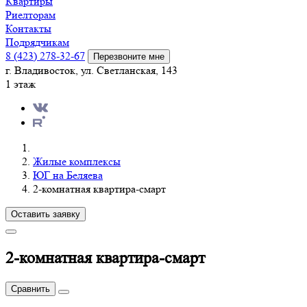
Квартиры
Риелторам
Контакты
Подрядчикам
8 (423) 278-32-67
Перезвоните мне
г. Владивосток, ул. Светланская, 143
1 этаж
Жилые комплексы
ЮГ на Беляева
2-комнатная квартира-смарт
Оставить заявку
2-комнатная квартира-смарт
Сравнить