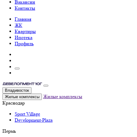
Вакансии
Контакты
Главная
ЖК
Квартиры
Ипотека
Профиль
Владивосток
Жилые комплексы
Жилые комплексы
Краснодар
Sport Village
Development-Plaza
Пермь