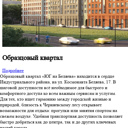
Образцовый квартал
Подробнее
Образцовый квартал «ЮГ на Беляева» находится в сердце
Индустриального района, на ул. Космонавта Беляева, 17. В
шаговой доступности всё необходимое для быстрого и
комфортного доступа ко всем важным сервисам и услугам.
Для тех, кто ищет гармонию между городской жизнью и
природой, близость к Черняевскому лесу открывает
возможности для отдыха: прогулки или занятия спортом на
свежем воздухе. Удобная транспортная доступность позволяет
быстро добраться как до центра, так и до других ключевых
частей города.