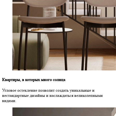
Квартиры, в которых много солнца
Угловое остекление позволит создать уникальные и
нестандартные дизайны и наслаждаться великолепными
видами.