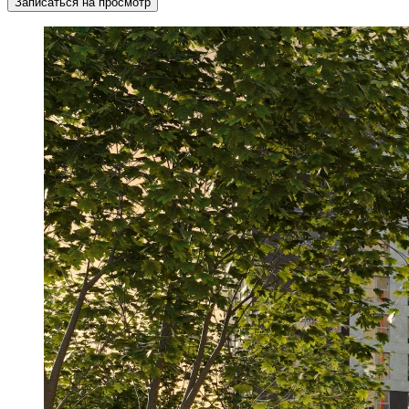
Записаться на просмотр