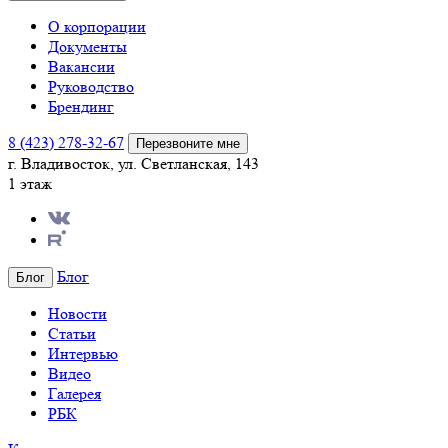
О корпорации
Документы
Вакансии
Руководство
Брендинг
8 (423) 278-32-67
Перезвоните мне
г. Владивосток, ул. Светланская, 143
1 этаж
Блог
Блог
Новости
Статьи
Интервью
Видео
Галерея
РБК