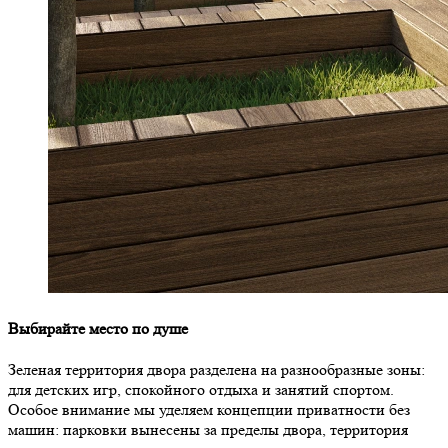
Выбирайте место по душе
Зеленая территория двора разделена на разнообразные зоны:
для детских игр, спокойного отдыха и занятий спортом.
Особое внимание мы уделяем концепции приватности без
машин: парковки вынесены за пределы двора, территория