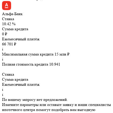
Альфа-Банк
Ставка
10.42 %
Сумма кредита
0 ₽
Ежемесячный платёж
66 701 ₽
i
Максимальная сумма кредита 15 млн ₽
i
Полная стоимость кредита 10.941
Ставка
Сумма кредита
Ежемесячный платёж
i
i
По вашему запросу нет предложений.
Измените параметры или оставьте заявку и наши специалисты
ипотечного центра помогут подобрать вам выгодную