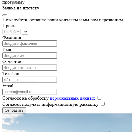
программу
Заявка на ипотеку
Пожалуйста, оставьте ваши контакты и мы вам перезвоним.
Проект
Фамилия
Имя
Отчество
Телефон
Email
Согласен на обработку
персональных данных
Согласен получать информационную рассылку
Отправить