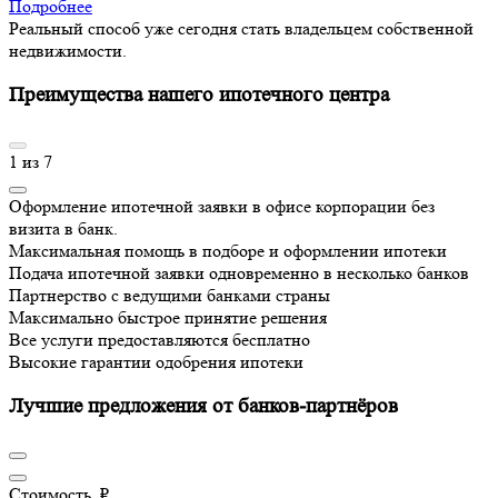
Подробнее
Реальный способ уже сегодня стать владельцем собственной
недвижимости.
Преимущества нашего ипотечного центра
1
из
7
Оформление ипотечной заявки в офисе корпорации без
визита в банк.
Максимальная помощь в подборе и оформлении ипотеки
Подача ипотечной заявки одновременно в несколько банков
Партнерство с ведущими банками страны
Максимально быстрое принятие решения
Все услуги предоставляются бесплатно
Высокие гарантии одобрения ипотеки
Лучшие предложения от банков-партнёров
Стоимость, ₽