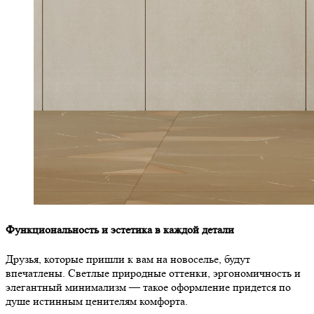
Функциональность и эстетика в каждой детали
Друзья, которые пришли к вам на новоселье, будут
впечатлены. Светлые природные оттенки, эргономичность и
элегантный минимализм — такое оформление придется по
душе истинным ценителям комфорта.