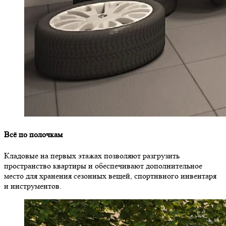
Всё по полочкам
Кладовые на первых этажах позволяют разгрузить
пространство квартиры и обеспечивают дополнительное
место для хранения сезонных вещей, спортивного инвентаря
и инструментов.