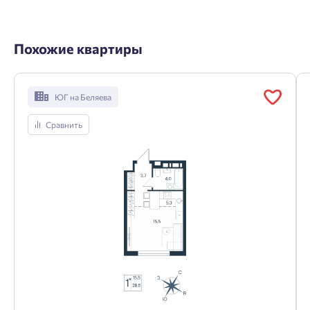
Похожие квартиры
ЮГ на Беляева
Сравнить