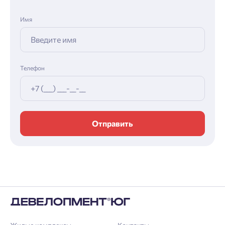
Имя
Телефон
Отправить