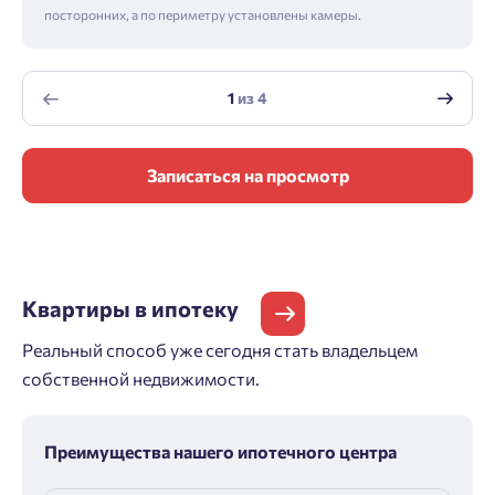
посторонних, а по периметру установлены камеры.
1
из
4
Записаться на просмотр
Квартиры
в ипотеку
Реальный способ уже сегодня стать владельцем
собственной недвижимости.
Преимущества нашего ипотечного центра