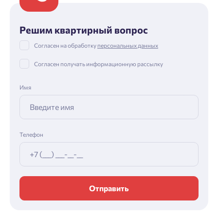
Решим квартирный вопрос
Согласен на обработку
персональных данных
Согласен получать информационную рассылку
Имя
Телефон
Отправить