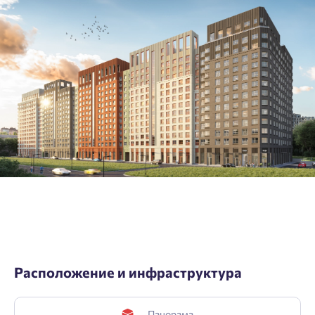
Нажимая кнопку «Отправить», вы даёте согласие на обработку
персональных данных.
Подтвердить
Расположение и инфраструктура
Панорама