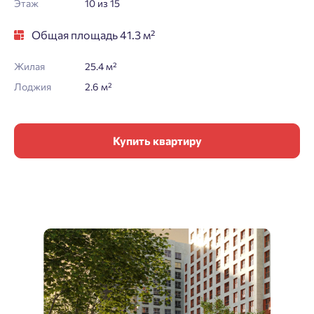
Этаж
10 из 15
Общая площадь 41.3 м²
Жилая
25.4 м²
Лоджия
2.6 м²
Купить квартиру