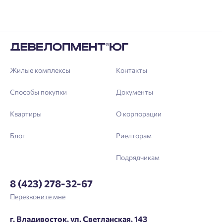
Жилые комплексы
Контакты
Способы покупки
Документы
Квартиры
О корпорации
Блог
Риелторам
Подрядчикам
8 (423) 278-32-67
Перезвоните мне
г. Владивосток, ул. Светланская, 143