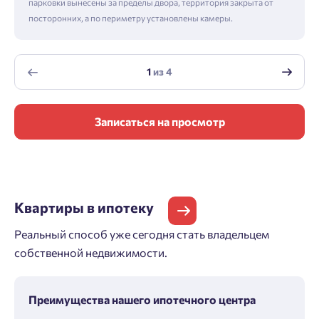
парковки вынесены за пределы двора, территория закрыта от
посторонних, а по периметру установлены камеры.
1
из
4
Записаться на просмотр
Квартиры
в ипотеку
Реальный способ уже сегодня стать владельцем
собственной недвижимости.
Преимущества нашего ипотечного центра