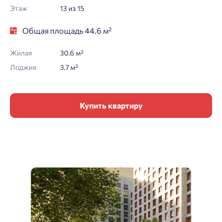
Этаж
13 из 15
Общая площадь 44.6 м²
Жилая
30.6 м²
Лоджия
3.7 м²
Купить квартиру