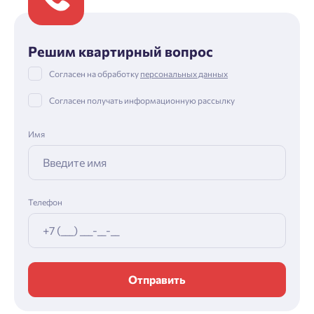
Решим квартирный вопрос
Согласен на обработку
персональных данных
Согласен получать информационную рассылку
Имя
Телефон
Отправить