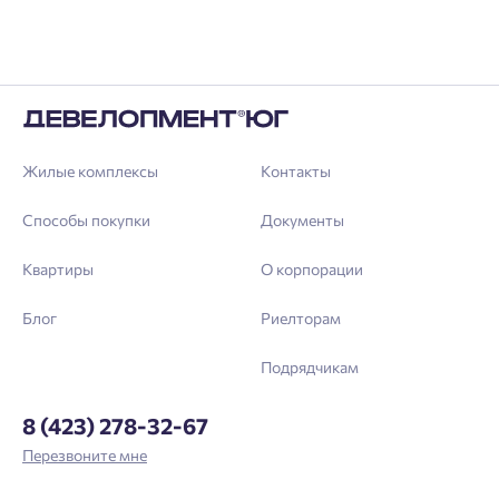
Жилые комплексы
Контакты
Способы покупки
Документы
Квартиры
О корпорации
Блог
Риелторам
Подрядчикам
8 (423) 278-32-67
Перезвоните мне