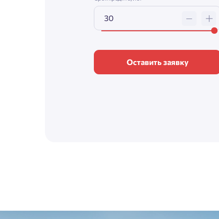
Оставить заявку