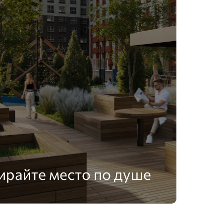
ирайте место по душе