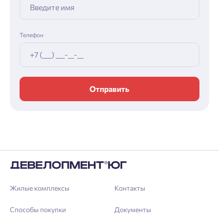
Телефон
Отправить
Жилые комплексы
Контакты
Способы покупки
Документы