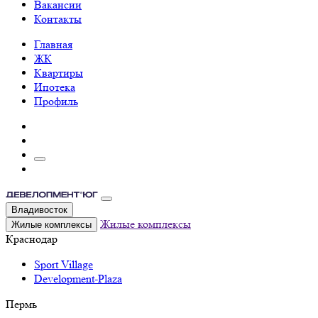
Вакансии
Контакты
Главная
ЖК
Квартиры
Ипотека
Профиль
Владивосток
Жилые комплексы
Жилые комплексы
Краснодар
Sport Village
Development-Plaza
Пермь