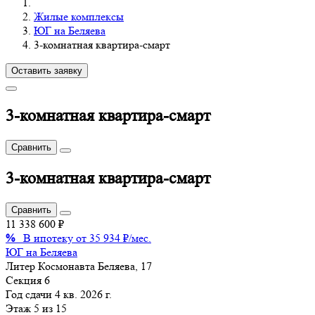
Жилые комплексы
ЮГ на Беляева
3-комнатная квартира-смарт
Оставить заявку
3-комнатная квартира-смарт
Сравнить
3-комнатная квартира-смарт
Сравнить
11 338 600 ₽
%
В ипотеку от 35 934 ₽/мес.
ЮГ на Беляева
Литер
Космонавта Беляева, 17
Секция
6
Год сдачи
4 кв. 2026 г.
Этаж
5 из 15