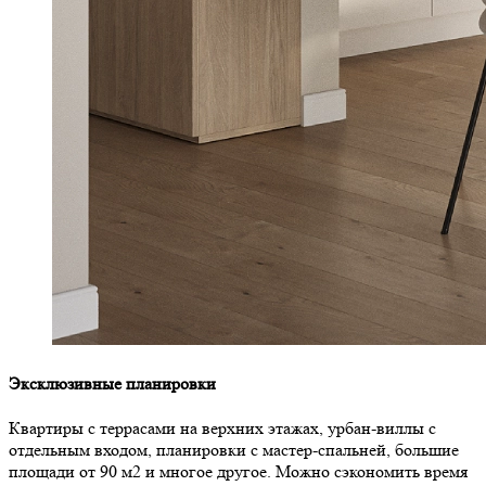
Эксклюзивные планировки
Квартиры с террасами на верхних этажах, урбан-виллы с
отдельным входом, планировки с мастер-спальней, большие
площади от 90 м2 и многое другое. Можно сэкономить время