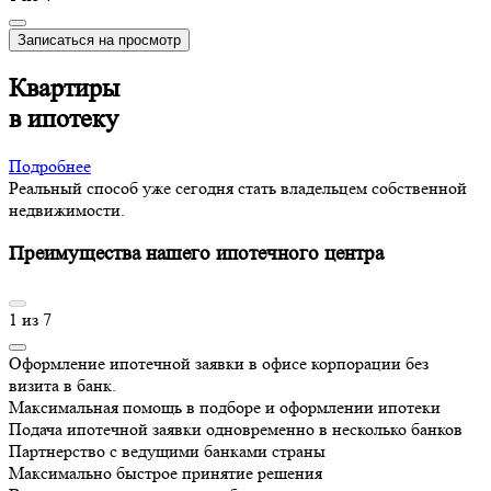
Записаться на просмотр
Квартиры
в ипотеку
Подробнее
Реальный способ уже сегодня стать владельцем собственной
недвижимости.
Преимущества нашего ипотечного центра
1
из
7
Оформление ипотечной заявки в офисе корпорации без
визита в банк.
Максимальная помощь в подборе и оформлении ипотеки
Подача ипотечной заявки одновременно в несколько банков
Партнерство с ведущими банками страны
Максимально быстрое принятие решения