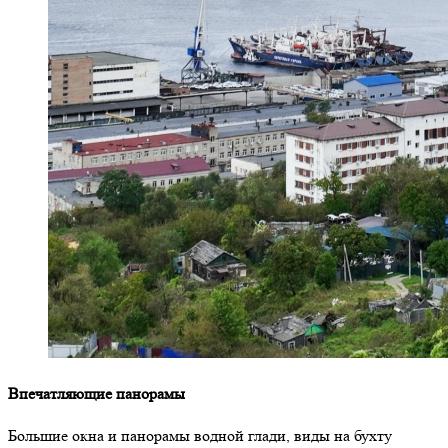
Впечатляющие панорамы
Большие окна и панорамы водной глади, виды на бухту