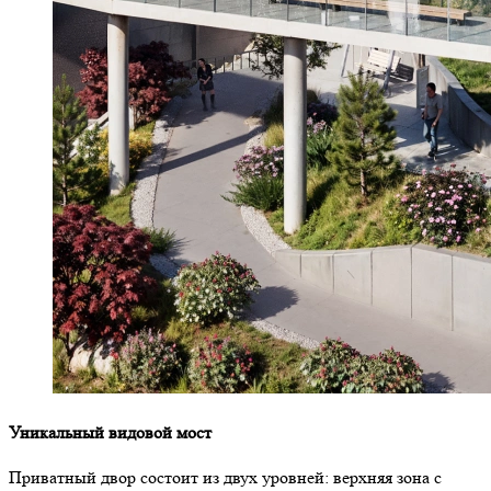
Уникальный видовой мост
Приватный двор состоит из двух уровней: верхняя зона с