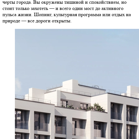
черты города. Вы окружены тишиной и спокойствием, но
стоит только захотеть — и всего один мост до активного
пульса жизни. Шопинг, культурная программа или отдых на
природе — все дороги открыты.