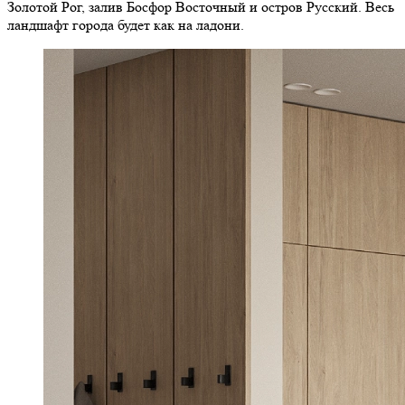
Золотой Рог, залив Босфор Восточный и остров Русский. Весь
ландшафт города будет как на ладони.