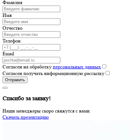
Фамилия
Имя
Отчество
Телефон
Email
Согласен на обработку
персональных данных
Согласен получать информационную рассылку
Отправить
Спасибо за заявку!
Наши менеджеры скоро свяжутся с вами.
Скачать презентацию