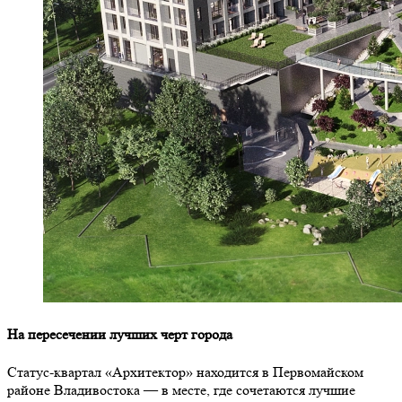
На пересечении лучших черт города
Статус-квартал «Архитектор» находится в Первомайском
районе Владивостока — в месте, где сочетаются лучшие