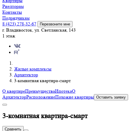
Квартиры
Риелторам
Контакты
Подрядчикам
8 (423) 278-32-67
Перезвоните мне
г. Владивосток, ул. Светланская, 143
1 этаж
Жилые комплексы
Архитектор
3-комнатная квартира-смарт
О квартире
Преимущества
Ипотека
О
Архитектор
Расположение
Похожие квартиры
Оставить заявку
3-комнатная квартира-смарт
Сравнить