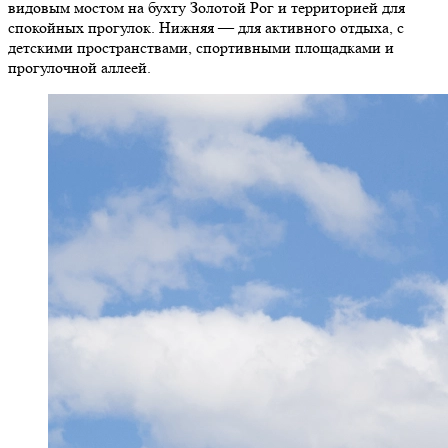
видовым мостом на бухту Золотой Рог и территорией для
спокойных прогулок. Нижняя — для активного отдыха, с
детскими пространствами, спортивными площадками и
прогулочной аллеей.