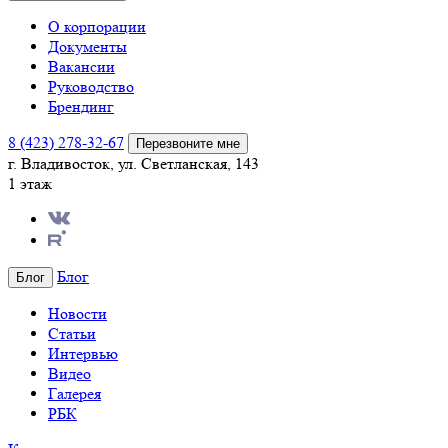
О корпорации
Документы
Вакансии
Руководство
Брендинг
8 (423) 278-32-67
Перезвоните мне
г. Владивосток, ул. Светланская, 143
1 этаж
Блог
Блог
Новости
Статьи
Интервью
Видео
Галерея
РБК