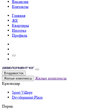
Вакансии
Контакты
Главная
ЖК
Квартиры
Ипотека
Профиль
Владивосток
Жилые комплексы
Жилые комплексы
Краснодар
Sport Village
Development-Plaza
Пермь