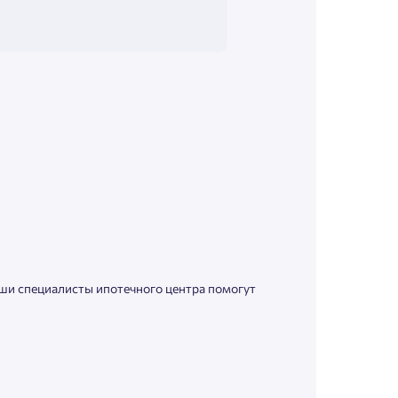
аши специалисты ипотечного центра помогут