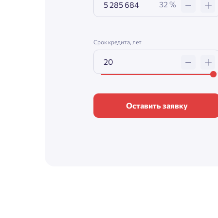
32 %
Срок кредита, лет
Оставить заявку