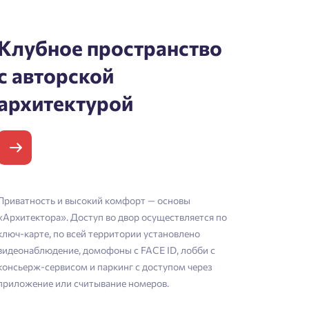
Клубное пространство
с авторской
архитектурой
Приватность и высокий комфорт — основы
«Архитектора». Доступ во двор осуществляется по
ключ-карте, по всей территории установлено
видеонаблюдение, домофоны с FACE ID, лобби с
консьерж-сервисом и паркинг с доступом через
приложение или считывание номеров.