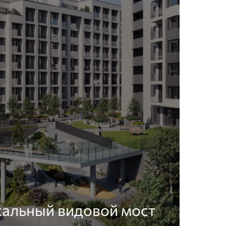
кальный видовой мост