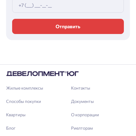
Отправить
Жилые комплексы
Контакты
Способы покупки
Документы
Квартиры
О корпорации
Блог
Риелторам