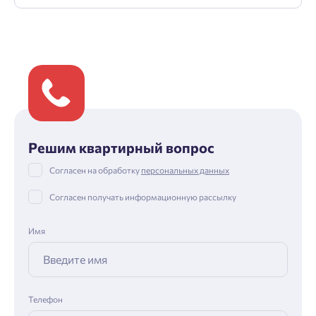
Решим квартирный вопрос
Согласен на обработку
персональных данных
Согласен получать информационную рассылку
Имя
Телефон