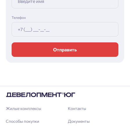
Телефон
Отправить
Жилые комплексы
Контакты
Способы покупки
Документы