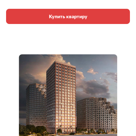
Купить квартиру