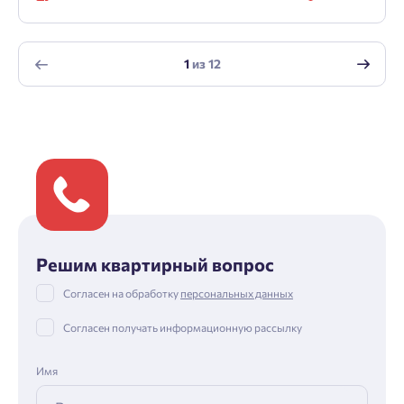
1
из
12
Решим квартирный вопрос
Согласен на обработку
персональных данных
Согласен получать информационную рассылку
Имя