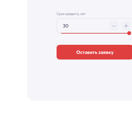
Срок кредита, лет
Оставить заявку