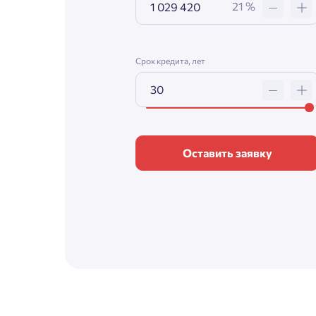
21 %
Срок кредита, лет
Оставить заявку