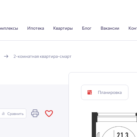
омплексы
Ипотека
Квартиры
Блог
Вакансии
Кон
2-комнатная квартира-смарт
Планировка
Сравнить