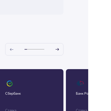
Сбербанк
Банк Россия
Ставка
Ставка