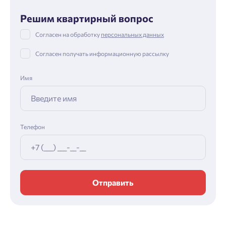
Решим квартирный вопрос
Согласен на обработку
персональных данных
Согласен получать информационную рассылку
Имя
Телефон
Отправить