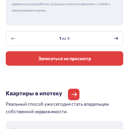
идеальным для работы, отдыха и жизни в гармонии с собой и
окружающим миром.
1
из
4
Записаться на просмотр
Квартиры
в ипотеку
Реальный способ уже сегодня стать владельцем
собственной недвижимости.