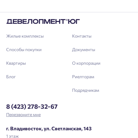
Жилые комплексы
Контакты
Способы покупки
Документы
Квартиры
О корпорации
Блог
Риелторам
Подрядчикам
8 (423) 278-32-67
Перезвоните мне
г. Владивосток, ул. Светланская, 143
1 этаж