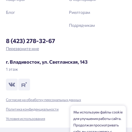
Блог
Риелторам
Подрядчикам
8 (423) 278-32-67
Перезвоните мне
г. Владивосток, ул. Светланская, 143
1 этаж
Согласие на обработку персональных данных
Политика конфиденциальности
Мы используем файлы cookie
Условия использования
для улучшения работы сайта.
Продолжая просматривать
сайт, вы соглашаетесь с