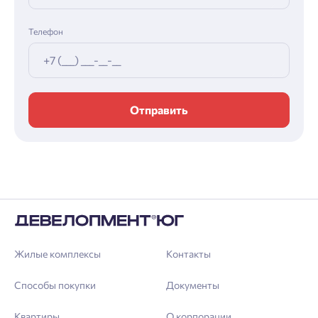
Телефон
Отправить
Жилые комплексы
Контакты
Способы покупки
Документы
Квартиры
О корпорации