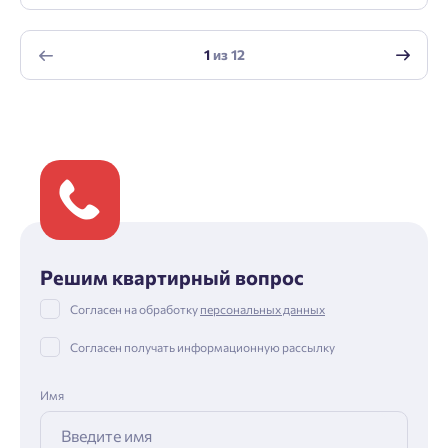
1
из
12
Решим квартирный вопрос
Согласен на обработку
персональных данных
Согласен получать информационную рассылку
Имя