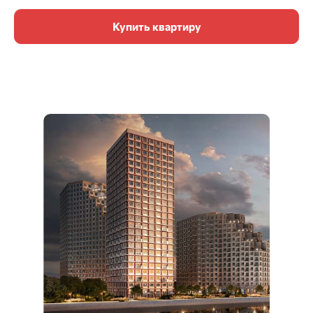
Купить квартиру