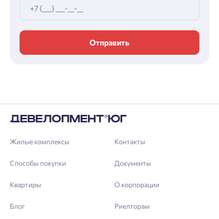
Отправить
Жилые комплексы
Контакты
Способы покупки
Документы
Квартиры
О корпорации
Блог
Риелторам