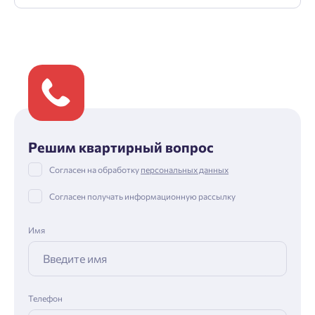
Решим квартирный вопрос
Согласен на обработку
персональных данных
Согласен получать информационную рассылку
Имя
Телефон