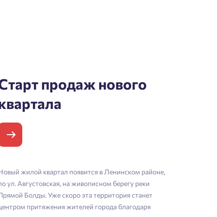
Старт продаж нового
квартала
Новый жилой квартал появится в Ленинском районе,
по ул. Августовская, на живописном берегу реки
Прямой Болды. Уже скоро эта территория станет
центром притяжения жителей города благодаря