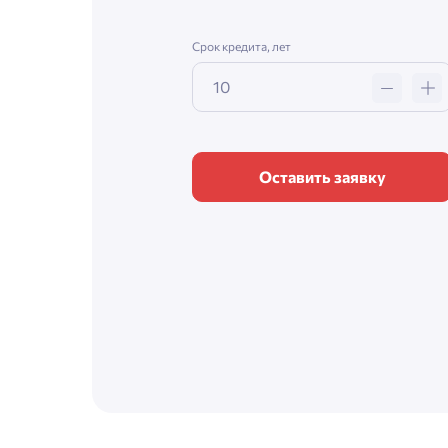
Срок кредита, лет
Оставить заявку