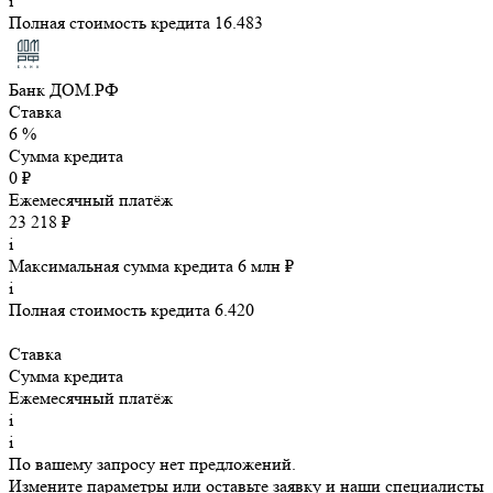
i
Полная стоимость кредита 16.483
Банк ДОМ.РФ
Ставка
6 %
Сумма кредита
0 ₽
Ежемесячный платёж
23 218 ₽
i
Максимальная сумма кредита 6 млн ₽
i
Полная стоимость кредита 6.420
Ставка
Сумма кредита
Ежемесячный платёж
i
i
По вашему запросу нет предложений.
Измените параметры или оставьте заявку и наши специалисты