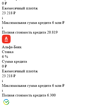
0 ₽
Ежемесячный платёж
23 218 ₽
i
Максимальная сумма кредита 6 млн ₽
i
Полная стоимость кредита 20.819
Альфа-Банк
Ставка
6 %
Сумма кредита
0 ₽
Ежемесячный платёж
23 218 ₽
i
Максимальная сумма кредита 6 млн ₽
i
Полная стоимость кредита 6.300