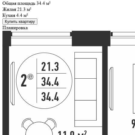
Общая площадь 34.4 м²
Жилая
21.3 м²
Кухня
4.4 м²
Купить квартиру
Планировка