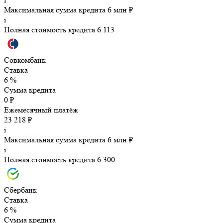
Максимальная сумма кредита 6 млн ₽
i
Полная стоимость кредита 6.113
Совкомбанк
Ставка
6 %
Сумма кредита
0 ₽
Ежемесячный платёж
23 218 ₽
i
Максимальная сумма кредита 6 млн ₽
i
Полная стоимость кредита 6.300
Сбербанк
Ставка
6 %
Сумма кредита