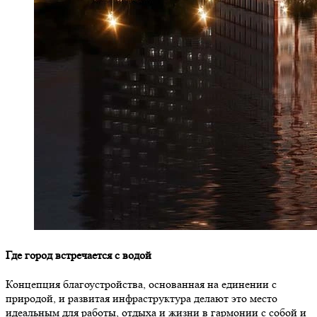
Где город встречается с водой
Концепция благоустройства, основанная на единении с
природой, и развитая инфраструктура делают это место
идеальным для работы, отдыха и жизни в гармонии с собой и