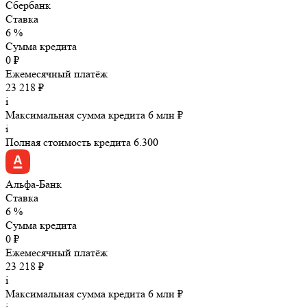
Сбербанк
Ставка
6 %
Сумма кредита
0 ₽
Ежемесячный платёж
23 218 ₽
i
Максимальная сумма кредита 6 млн ₽
i
Полная стоимость кредита 6.300
Альфа-Банк
Ставка
6 %
Сумма кредита
0 ₽
Ежемесячный платёж
23 218 ₽
i
Максимальная сумма кредита 6 млн ₽