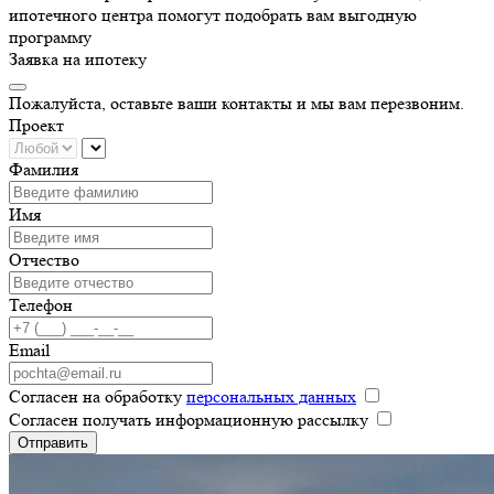
ипотечного центра помогут подобрать вам выгодную
программу
Заявка на ипотеку
Пожалуйста, оставьте ваши контакты и мы вам перезвоним.
Проект
Фамилия
Имя
Отчество
Телефон
Email
Согласен на обработку
персональных данных
Согласен получать информационную рассылку
Отправить