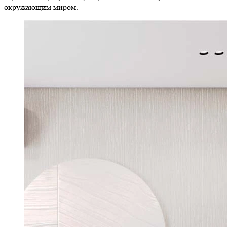
окружающим миром.