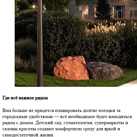
Где всё важное рядом
Вам больше не придется планировать долгие поездки за
городскими удобствами — всё необходимое будет находиться
рядом с домом. Детский сад, стоматология, супермаркеты и
салоны красоты создают комфортную среду для яркой и
самодостаточной жизни.