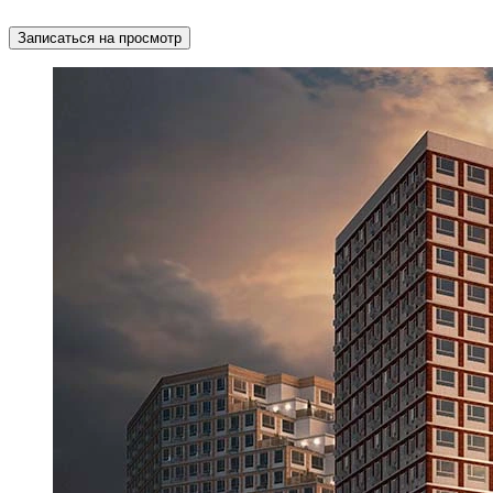
Записаться на просмотр