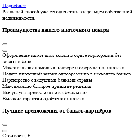
Подробнее
Реальный способ уже сегодня стать владельцем собственной
недвижимости.
Преимущества нашего ипотечного центра
Оформление ипотечной заявки в офисе корпорации без
визита в банк.
Максимальная помощь в подборе и оформлении ипотеки
Подача ипотечной заявки одновременно в несколько банков
Партнерство с ведущими банками страны
Максимально быстрое принятие решения
Все услуги предоставляются бесплатно
Высокие гарантии одобрения ипотеки
Лучшие предложения от банков-партнёров
Стоимость, ₽