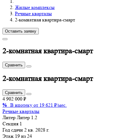
Жилые комплексы
Речные кварталы
2-комнатная квартира-смарт
Оставить заявку
2-комнатная квартира-смарт
Сравнить
2-комнатная квартира-смарт
Сравнить
4 902 000 ₽
%
В ипотеку от 19 621 ₽/мес.
Речные кварталы
Литер
Литер 1.2
Секция
1
Год сдачи
2 кв. 2028 г.
Этаж
19 из 24