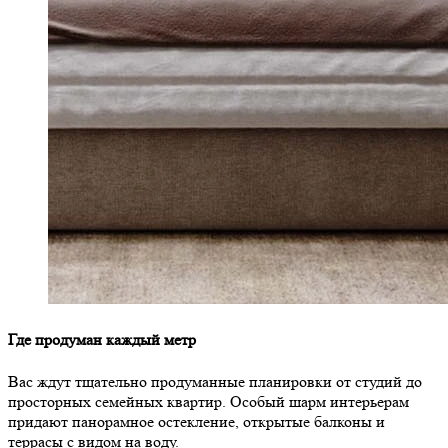
Где продуман каждый метр
Вас ждут тщательно продуманные планировки от студий до
просторных семейных квартир. Особый шарм интерьерам
придают панорамное остекление, открытые балконы и
террасы с видом на воду.