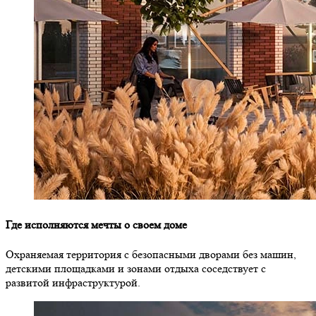
Где исполняются мечты о своем доме
Охраняемая территория с безопасными дворами без машин,
детскими площадками и зонами отдыха соседствует с
развитой инфраструктурой.