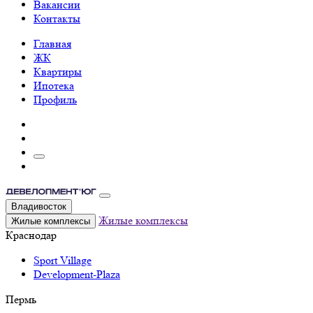
Вакансии
Контакты
Главная
ЖК
Квартиры
Ипотека
Профиль
Владивосток
Жилые комплексы
Жилые комплексы
Краснодар
Sport Village
Development-Plaza
Пермь