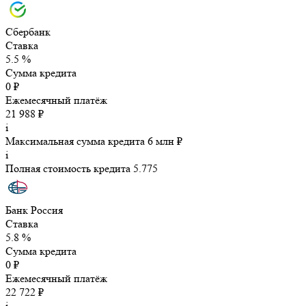
Сбербанк
Ставка
5.5 %
Сумма кредита
0 ₽
Ежемесячный платёж
21 988 ₽
i
Максимальная сумма кредита 6 млн ₽
i
Полная стоимость кредита 5.775
Банк Россия
Ставка
5.8 %
Сумма кредита
0 ₽
Ежемесячный платёж
22 722 ₽
i