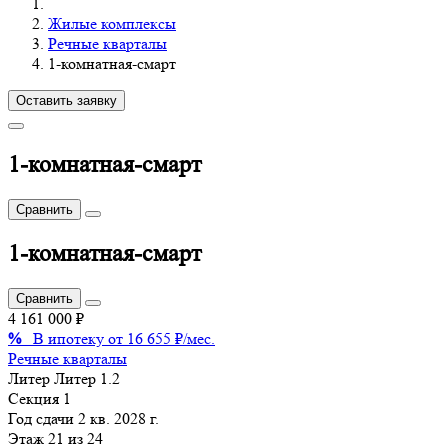
Жилые комплексы
Речные кварталы
1-комнатная-смарт
Оставить заявку
1-комнатная-смарт
Сравнить
1-комнатная-смарт
Сравнить
4 161 000 ₽
%
В ипотеку от 16 655 ₽/мес.
Речные кварталы
Литер
Литер 1.2
Секция
1
Год сдачи
2 кв. 2028 г.
Этаж
21 из 24