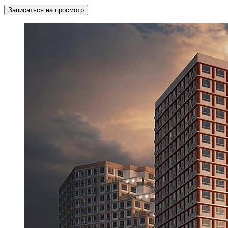
Записаться на просмотр