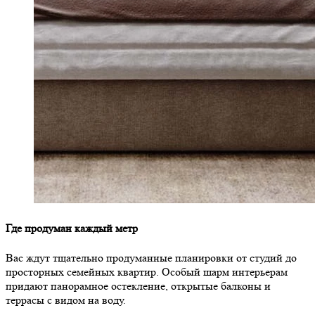
Где продуман каждый метр
Вас ждут тщательно продуманные планировки от студий до
просторных семейных квартир. Особый шарм интерьерам
придают панорамное остекление, открытые балконы и
террасы с видом на воду.