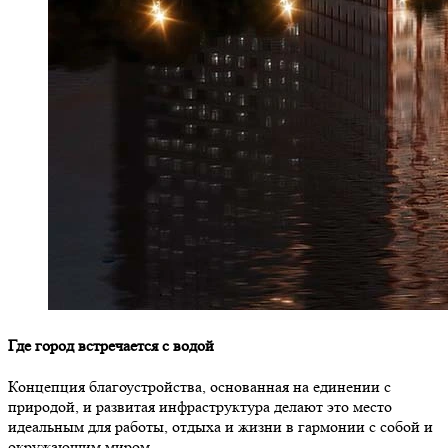
Где город встречается с водой
Концепция благоустройства, основанная на единении с
природой, и развитая инфраструктура делают это место
идеальным для работы, отдыха и жизни в гармонии с собой и
окружающим миром.