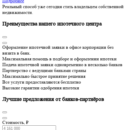
Подробнее
Реальный способ уже сегодня стать владельцем собственной
недвижимости.
Преимущества нашего ипотечного центра
Оформление ипотечной заявки в офисе корпорации без
визита в банк.
Максимальная помощь в подборе и оформлении ипотеки
Подача ипотечной заявки одновременно в несколько банков
Партнерство с ведущими банками страны
Максимально быстрое принятие решения
Все услуги предоставляются бесплатно
Высокие гарантии одобрения ипотеки
Лучшие предложения от банков-партнёров
Стоимость, ₽