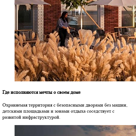
Где исполняются мечты о своем доме
Охраняемая территория с безопасными дворами без машин,
детскими площадками и зонами отдыха соседствует с
развитой инфраструктурой.