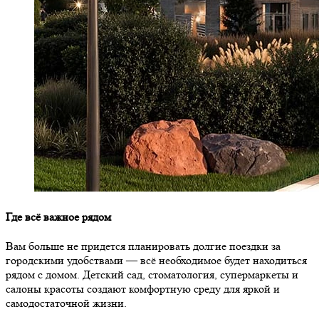
Где всё важное рядом
Вам больше не придется планировать долгие поездки за
городскими удобствами — всё необходимое будет находиться
рядом с домом. Детский сад, стоматология, супермаркеты и
салоны красоты создают комфортную среду для яркой и
самодостаточной жизни.