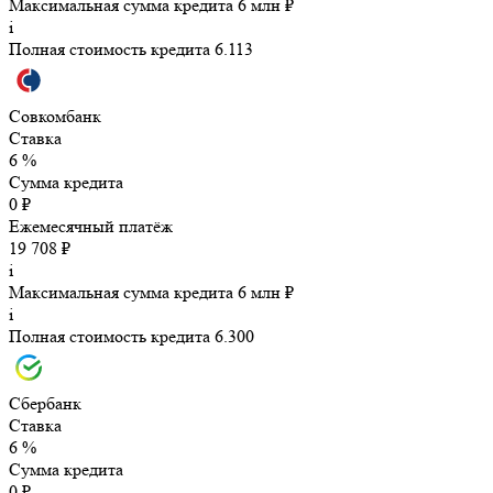
Максимальная сумма кредита 6 млн ₽
i
Полная стоимость кредита 6.113
Совкомбанк
Ставка
6 %
Сумма кредита
0 ₽
Ежемесячный платёж
19 708 ₽
i
Максимальная сумма кредита 6 млн ₽
i
Полная стоимость кредита 6.300
Сбербанк
Ставка
6 %
Сумма кредита
0 ₽