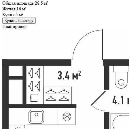
Общая площадь 28.5 м²
Жилая
16 м²
Кухня
5 м²
Купить квартиру
Планировка