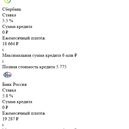
Сбербанк
Ставка
5.5 %
Сумма кредита
0 ₽
Ежемесячный платёж
18 664 ₽
i
Максимальная сумма кредита 6 млн ₽
i
Полная стоимость кредита 5.775
Банк Россия
Ставка
5.8 %
Сумма кредита
0 ₽
Ежемесячный платёж
19 287 ₽
i