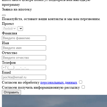
программу
Заявка на ипотеку
Пожалуйста, оставьте ваши контакты и мы вам перезвоним.
Проект
Фамилия
Имя
Отчество
Телефон
Email
Согласен на обработку
персональных данных
Согласен получать информационную рассылку
Отправить