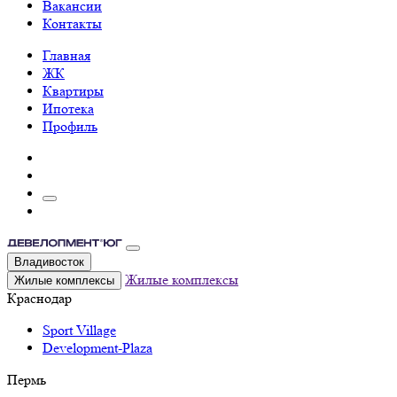
Вакансии
Контакты
Главная
ЖК
Квартиры
Ипотека
Профиль
Владивосток
Жилые комплексы
Жилые комплексы
Краснодар
Sport Village
Development-Plaza
Пермь