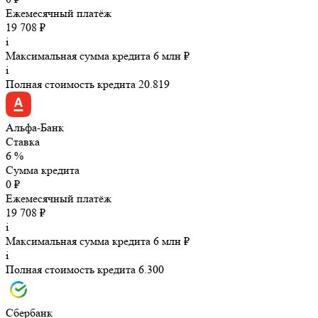
Ежемесячный платёж
19 708 ₽
i
Максимальная сумма кредита 6 млн ₽
i
Полная стоимость кредита 20.819
Альфа-Банк
Ставка
6 %
Сумма кредита
0 ₽
Ежемесячный платёж
19 708 ₽
i
Максимальная сумма кредита 6 млн ₽
i
Полная стоимость кредита 6.300
Сбербанк