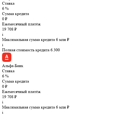
Ставка
6 %
Сумма кредита
0 ₽
Ежемесячный платёж
19 708 ₽
i
Максимальная сумма кредита 6 млн ₽
i
Полная стоимость кредита 6.300
Альфа-Банк
Ставка
6 %
Сумма кредита
0 ₽
Ежемесячный платёж
19 708 ₽
i
Максимальная сумма кредита 6 млн ₽
i