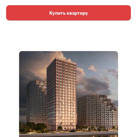
Купить квартиру