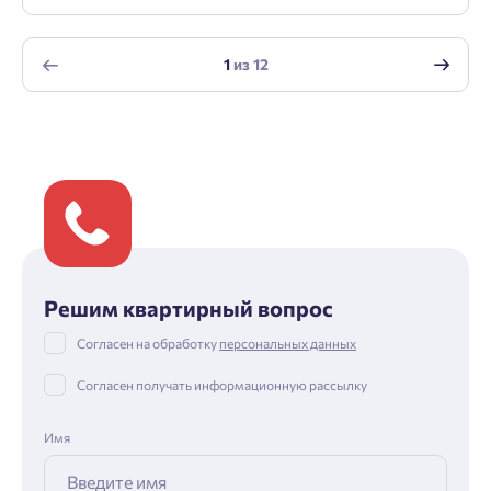
1
из
12
Решим квартирный вопрос
Согласен на обработку
персональных данных
Согласен получать информационную рассылку
Имя