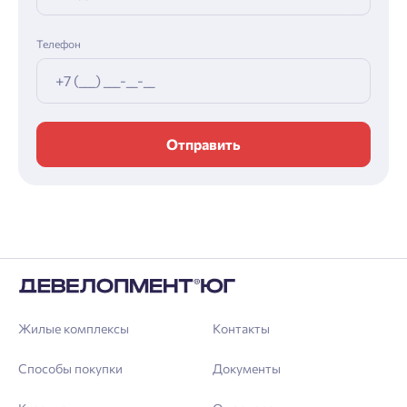
Телефон
Отправить
Жилые комплексы
Контакты
Способы покупки
Документы