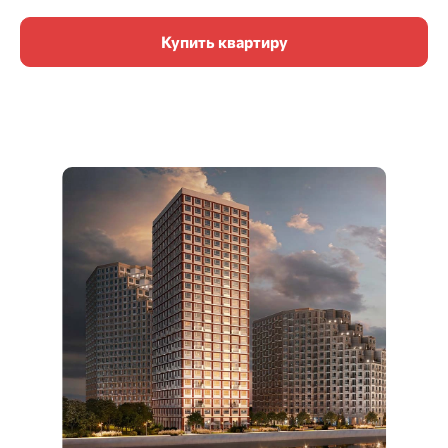
Купить квартиру