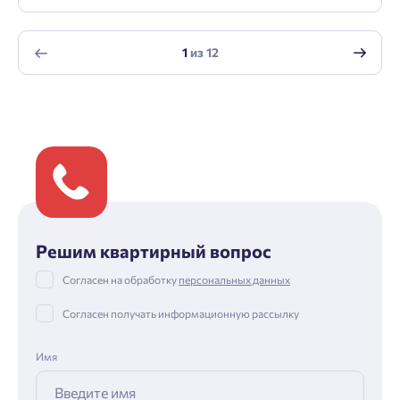
1
из
12
Решим квартирный вопрос
Согласен на обработку
персональных данных
Согласен получать информационную рассылку
Имя