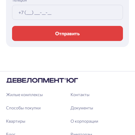
Отправить
Жилые комплексы
Контакты
Способы покупки
Документы
Квартиры
О корпорации
Блог
Риелторам