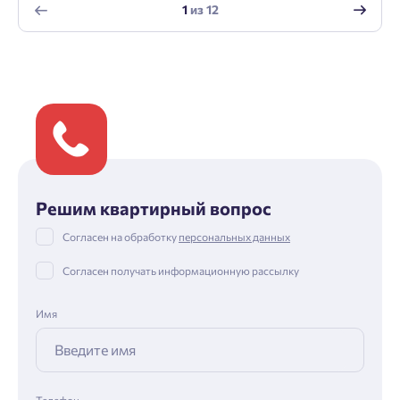
1
из
12
Решим квартирный вопрос
Согласен на обработку
персональных данных
Согласен получать информационную рассылку
Имя
Телефон