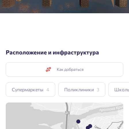
Расположение и инфраструктура
Как добраться
Супермаркеты
4
Поликлиники
3
Школ