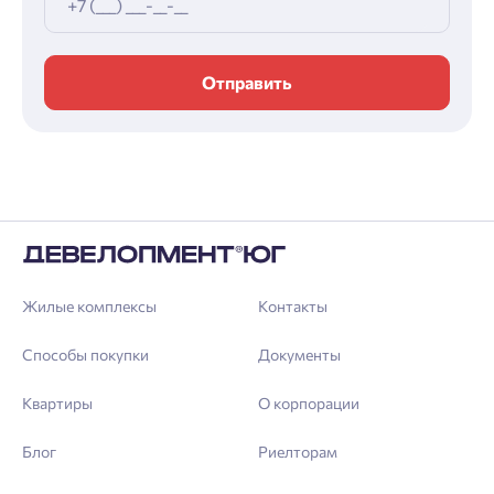
Отправить
Жилые комплексы
Контакты
Способы покупки
Документы
Квартиры
О корпорации
Блог
Риелторам