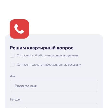
Решим квартирный вопрос
Согласен на обработку
персональных данных
Согласен получать информационную рассылку
Имя
Телефон