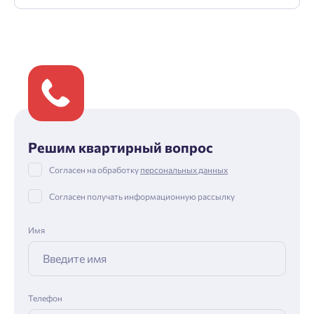
Решим квартирный вопрос
Согласен на обработку
персональных данных
Согласен получать информационную рассылку
Имя
Телефон