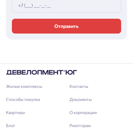
Отправить
Жилые комплексы
Контакты
Способы покупки
Документы
Квартиры
О корпорации
Блог
Риелторам