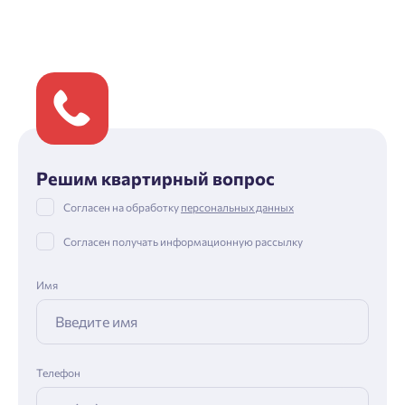
Решим квартирный вопрос
Согласен на обработку
персональных данных
Согласен получать информационную рассылку
Имя
Телефон