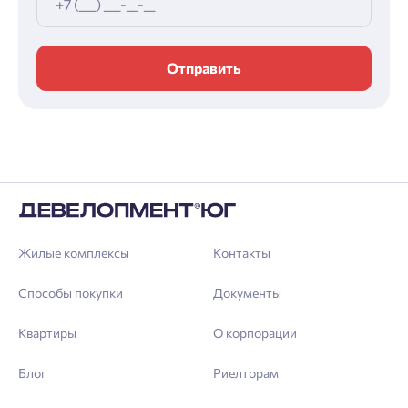
Отправить
Жилые комплексы
Контакты
Способы покупки
Документы
Квартиры
О корпорации
Блог
Риелторам