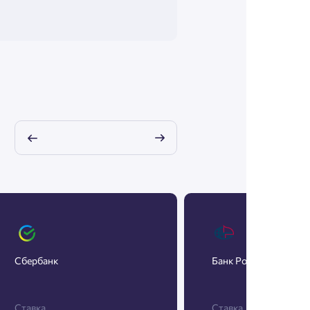
Сбербанк
Банк Россия
Ставка
Ставка