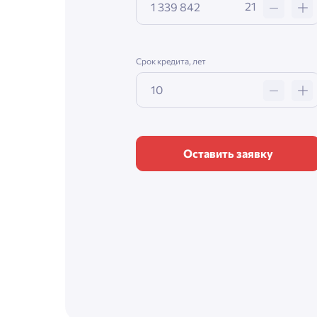
21
Срок кредита, лет
Оставить заявку