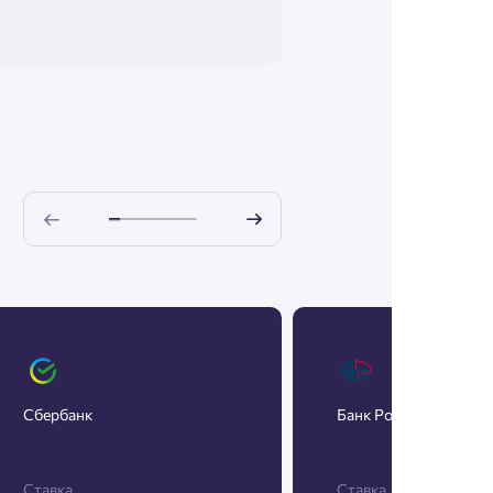
Сбербанк
Банк Россия
Ставка
Ставка