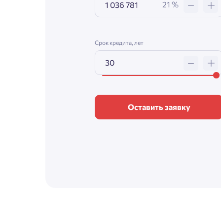
21 %
Срок кредита, лет
Оставить заявку