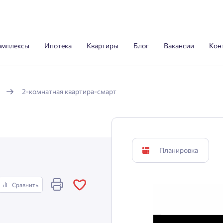
омплексы
Ипотека
Квартиры
Блог
Вакансии
Кон
2-комнатная квартира-смарт
Планировка
Сравнить