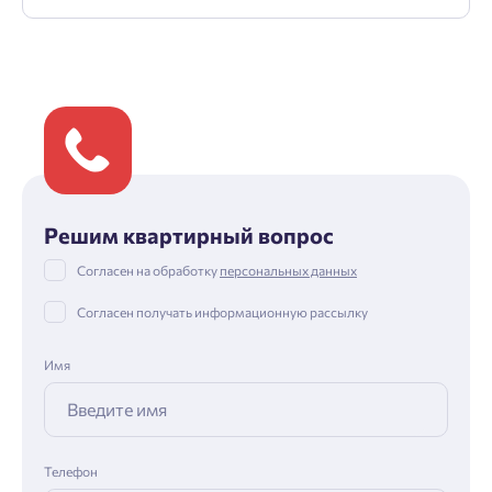
Решим квартирный вопрос
Согласен на обработку
персональных данных
Согласен получать информационную рассылку
Имя
Телефон