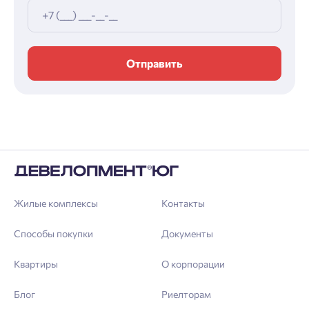
Отправить
Жилые комплексы
Контакты
Способы покупки
Документы
Квартиры
О корпорации
Блог
Риелторам