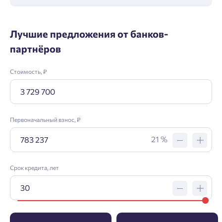
Лучшие предложения от банков-
партнёров
Стоимость, ₽
Первоначальный взнос, ₽
21 %
Срок кредита, лет