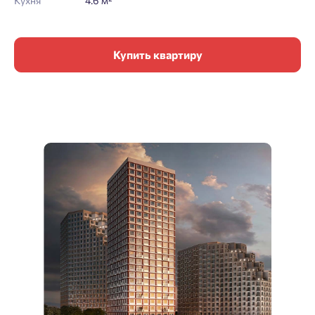
Кухня
4.6 м²
Купить квартиру