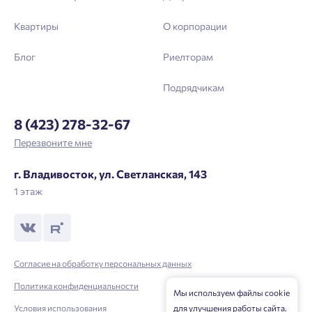
Квартиры
О корпорации
Блог
Риелторам
Подрядчикам
8 (423) 278-32-67
Перезвоните мне
г. Владивосток, ул. Светланская, 143
1 этаж
Согласие на обработку персональных данных
Политика конфиденциальности
Мы используем файлы cookie
для улучшения работы сайта.
Условия использования