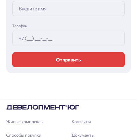
Телефон
Отправить
Жилые комплексы
Контакты
Способы покупки
Документы