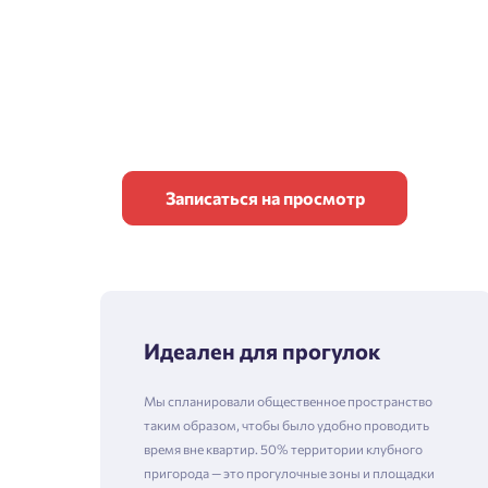
Записаться на просмотр
Идеален для прогулок
Мы спланировали общественное пространство
таким образом, чтобы было удобно проводить
время вне квартир. 50% территории клубного
пригорода — это прогулочные зоны и площадки