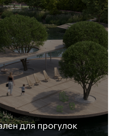
лен для прогулок