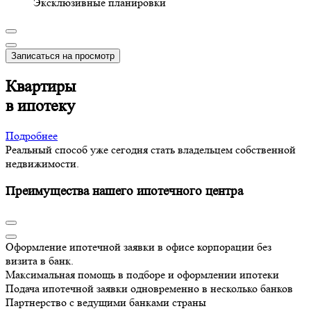
Эксклюзивные планировки
Записаться на просмотр
Квартиры
в ипотеку
Подробнее
Реальный способ уже сегодня стать владельцем собственной
недвижимости.
Преимущества нашего ипотечного центра
Оформление ипотечной заявки в офисе корпорации без
визита в банк.
Максимальная помощь в подборе и оформлении ипотеки
Подача ипотечной заявки одновременно в несколько банков
Партнерство с ведущими банками страны