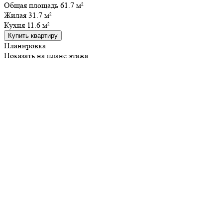
Общая площадь 61.7 м²
Жилая
31.7 м²
Кухня
11.6 м²
Купить квартиру
Планировка
Показать на плане этажа