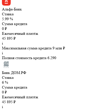
Альфа-Банк
Ставка
5.99 %
Сумма кредита
0 ₽
Ежемесячный платёж
45 895 ₽
i
Максимальная сумма кредита 9 млн ₽
i
Полная стоимость кредита 6.290
Банк ДОМ.РФ
Ставка
6 %
Сумма кредита
0 ₽
Ежемесячный платёж
45 895 ₽
i