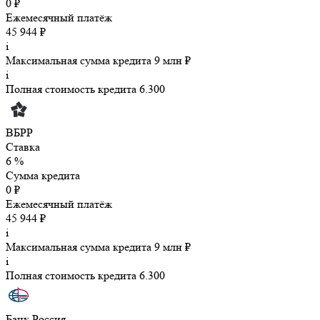
0 ₽
Ежемесячный платёж
45 944 ₽
i
Максимальная сумма кредита 9 млн ₽
i
Полная стоимость кредита 6.300
ВБРР
Ставка
6 %
Сумма кредита
0 ₽
Ежемесячный платёж
45 944 ₽
i
Максимальная сумма кредита 9 млн ₽
i
Полная стоимость кредита 6.300
Банк Россия