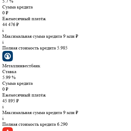
5.7 %
Сумма кредита
0 ₽
Ежемесячный платёж
44 476 ₽
i
Максимальная сумма кредита 9 млн ₽
i
Полная стоимость кредита 5.985
Металлинвестбанк
Ставка
5.99 %
Сумма кредита
0 ₽
Ежемесячный платёж
45 895 ₽
i
Максимальная сумма кредита 9 млн ₽
i
Полная стоимость кредита 6.290