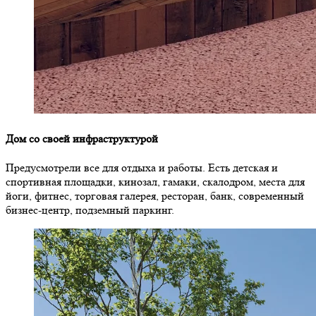
Дом со своей инфраструктурой
Предусмотрели все для отдыха и работы. Есть детская и
спортивная площадки, кинозал, гамаки, скалодром, места для
йоги, фитнес, торговая галерея, ресторан, банк, современный
бизнес-центр, подземный паркинг.