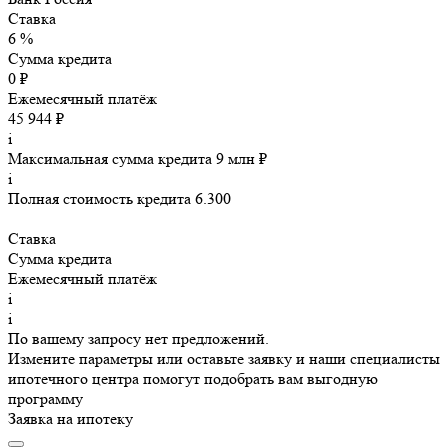
Ставка
6 %
Сумма кредита
0 ₽
Ежемесячный платёж
45 944 ₽
i
Максимальная сумма кредита 9 млн ₽
i
Полная стоимость кредита 6.300
Ставка
Сумма кредита
Ежемесячный платёж
i
i
По вашему запросу нет предложений.
Измените параметры или оставьте заявку и наши специалисты
ипотечного центра помогут подобрать вам выгодную
программу
Заявка на ипотеку