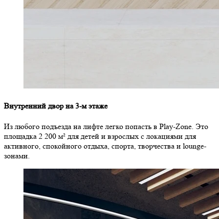
Внутренний двор на 3-м этаже
Из любого подъезда на лифте легко попасть в Play-Zone. Это
площадка 2 200 м² для детей и взрослых с локациями для
активного, спокойного отдыха, спорта, творчества и lounge-
зонами.