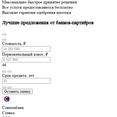
Максимально быстрое принятие решения
Все услуги предоставляются бесплатно
Высокие гарантии одобрения ипотеки
Лучшие предложения от банков-партнёров
Стоимость, ₽
Первоначальный взнос, ₽
46
Срок кредита, лет
Оставить заявку
Совкомбанк
Ставка