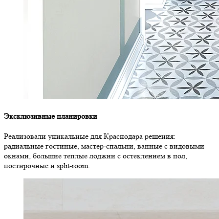
Эксклюзивные планировки
Реализовали уникальные для Краснодара решения:
радиальные гостиные, мастер-спальни, ванные с видовыми
окнами, большие теплые лоджии с остеклением в пол,
постирочные и split-room.