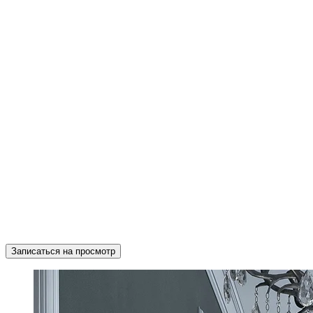
Записаться на просмотр