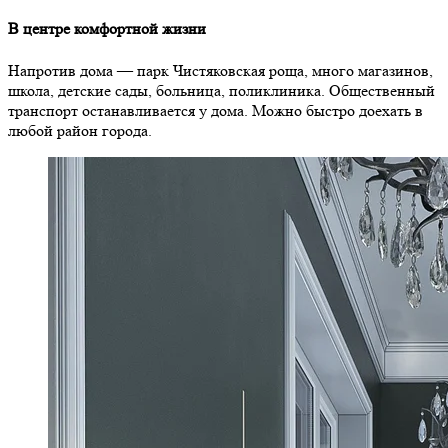
В центре комфортной жизни
Напротив дома — парк Чистяковская роща, много магазинов,
школа, детские сады, больница, поликлиника. Общественный
транспорт останавливается у дома. Можно быстро доехать в
любой район города.