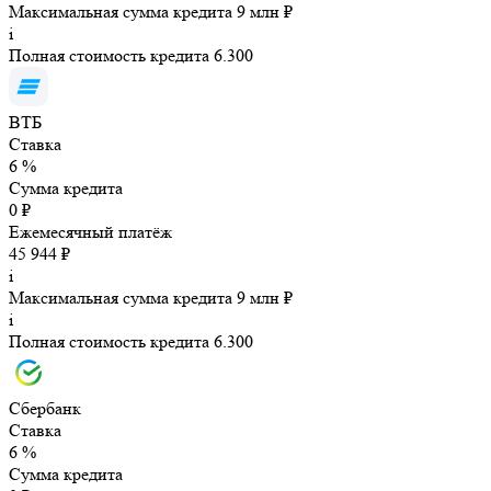
Максимальная сумма кредита 9 млн ₽
i
Полная стоимость кредита 6.300
ВТБ
Ставка
6 %
Сумма кредита
0 ₽
Ежемесячный платёж
45 944 ₽
i
Максимальная сумма кредита 9 млн ₽
i
Полная стоимость кредита 6.300
Сбербанк
Ставка
6 %
Сумма кредита