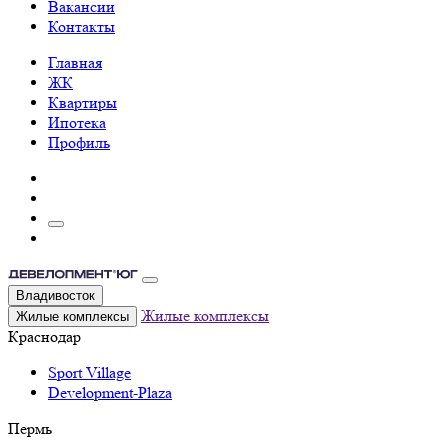
Вакансии
Контакты
Главная
ЖК
Квартиры
Ипотека
Профиль
Владивосток
Жилые комплексы
Жилые комплексы
Краснодар
Sport Village
Development-Plaza
Пермь