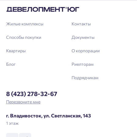
Жилые комплексы
Контакты
Способы покупки
Документы
Квартиры
О корпорации
Блог
Риелторам
Подрядчикам
8 (423) 278-32-67
Перезвоните мне
г. Владивосток, ул. Светланская, 143
1 этаж