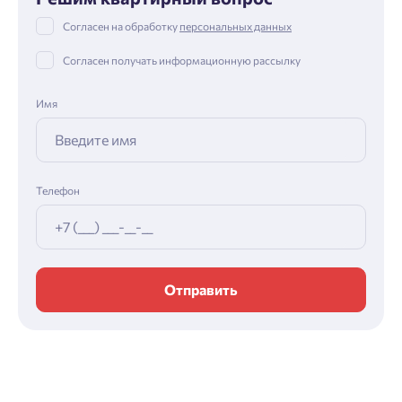
Согласен на обработку
персональных данных
Согласен получать информационную рассылку
Имя
Телефон
Отправить