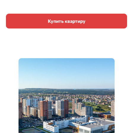
Купить квартиру