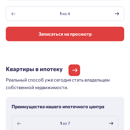
1
из
4
Записаться на просмотр
Квартиры
в ипотеку
Реальный способ уже сегодня стать владельцем
собственной недвижимости.
Преимущества нашего ипотечного центра
1
из
7