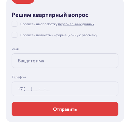
Решим квартирный вопрос
Согласен на обработку
персональных данных
Согласен получать информационную рассылку
Имя
Телефон
Отправить