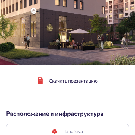
Нажимая кнопку «Отправить», вы даёте согласие на обработку
персональных данных.
Подтвердить
Скачать презентацию
Расположение и инфраструктура
Панорама