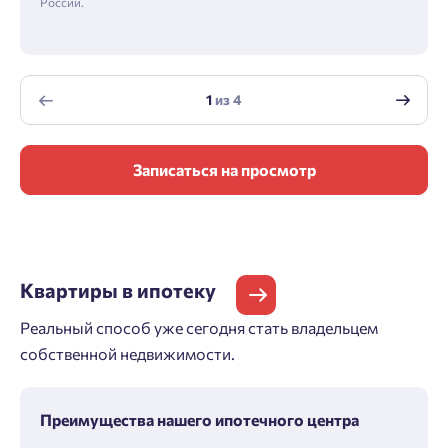
России.
1
из
4
Записаться на просмотр
Квартиры
в ипотеку
Реальный способ уже сегодня стать владельцем
собственной недвижимости.
Преимущества нашего ипотечного центра