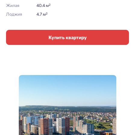
Жилая
40.4 м²
Лоджия
4.7 м²
Купить квартиру