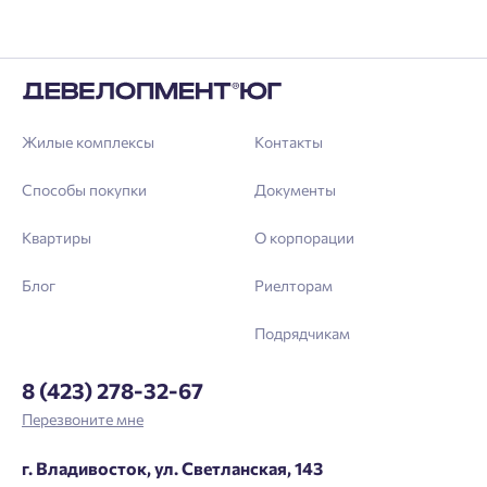
Жилые комплексы
Контакты
Способы покупки
Документы
Квартиры
О корпорации
Блог
Риелторам
Подрядчикам
8 (423) 278-32-67
Перезвоните мне
г. Владивосток, ул. Светланская, 143