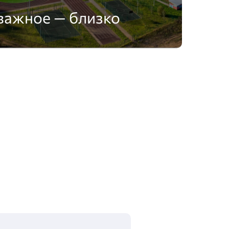
важное — близко