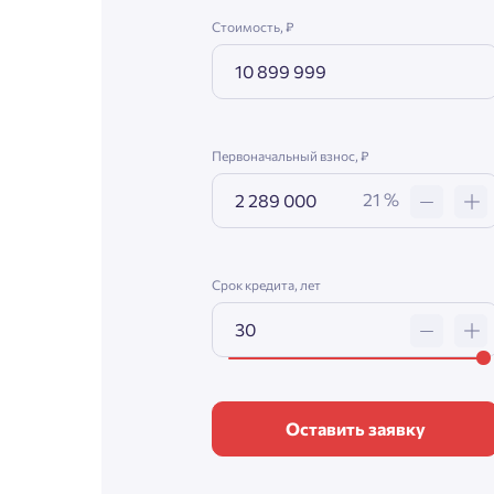
Стоимость, ₽
Первоначальный взнос, ₽
21 %
Срок кредита, лет
Оставить заявку