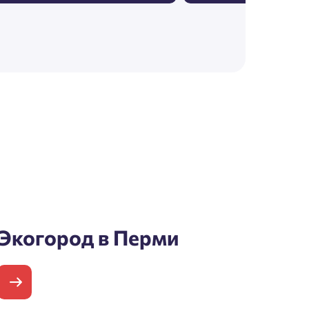
Экогород в Перми