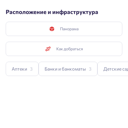
Расположение и инфраструктура
Панорама
Как добраться
Аптеки
3
Банки и банкоматы
3
Детские са