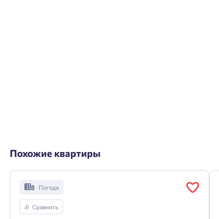
Похожие квартиры
Погода
Сравнить