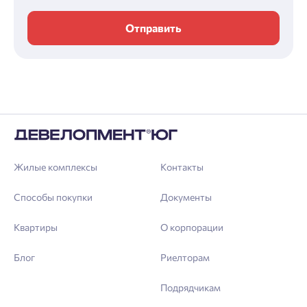
Отправить
Жилые комплексы
Контакты
Способы покупки
Документы
Квартиры
О корпорации
Блог
Риелторам
Подрядчикам