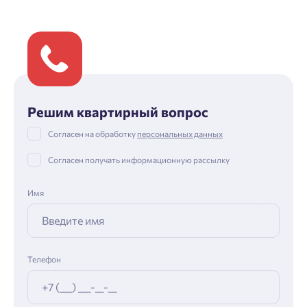
Решим квартирный вопрос
Согласен на обработку
персональных данных
Согласен получать информационную рассылку
Имя
Телефон