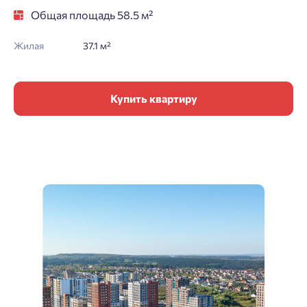
Общая площадь 58.5 м²
Жилая
37.1 м²
Купить квартиру