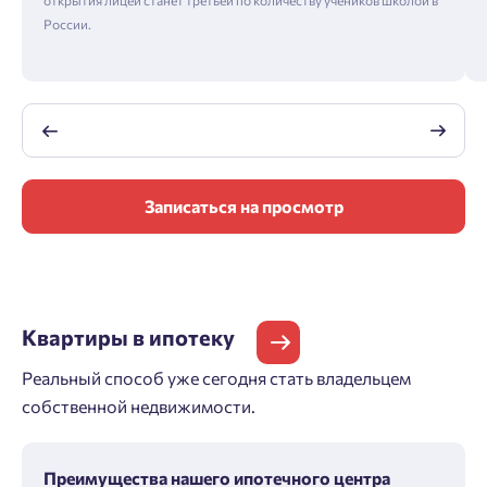
России.
Записаться на просмотр
Квартиры
в ипотеку
Реальный способ уже сегодня стать владельцем
собственной недвижимости.
Преимущества нашего ипотечного центра