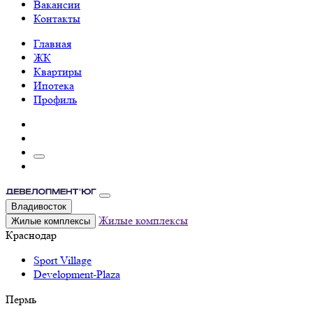
Вакансии
Контакты
Главная
ЖК
Квартиры
Ипотека
Профиль
Владивосток
Жилые комплексы
Жилые комплексы
Краснодар
Sport Village
Development-Plaza
Пермь