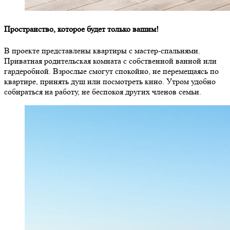
Пространство, которое будет только вашим!
В проекте представлены квартиры с мастер-спальнями.
Приватная родительская комната с собственной ванной или
гардеробной. Взрослые смогут спокойно, не перемещаясь по
квартире, принять душ или посмотреть кино. Утром удобно
собираться на работу, не беспокоя других членов семьи.