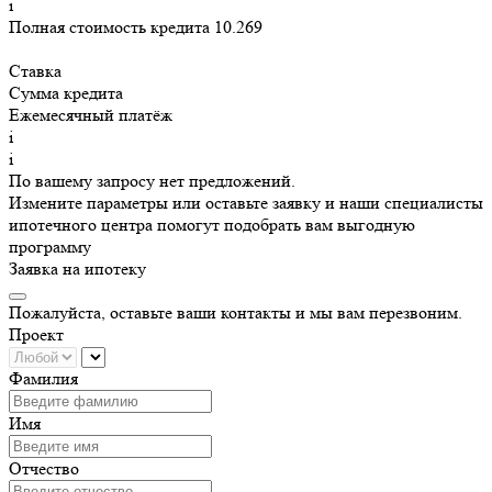
i
Полная стоимость кредита 10.269
Ставка
Сумма кредита
Ежемесячный платёж
i
i
По вашему запросу нет предложений.
Измените параметры или оставьте заявку и наши специалисты
ипотечного центра помогут подобрать вам выгодную
программу
Заявка на ипотеку
Пожалуйста, оставьте ваши контакты и мы вам перезвоним.
Проект
Фамилия
Имя
Отчество