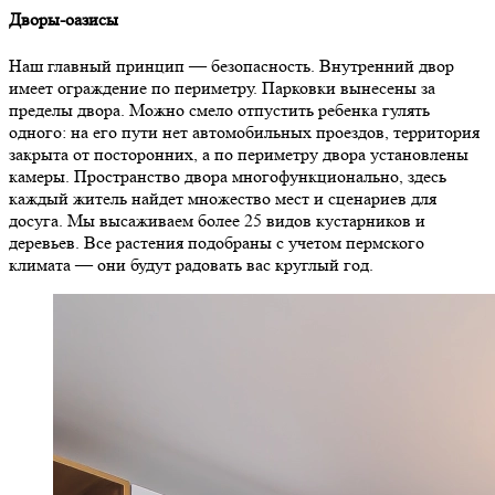
Дворы-оазисы
Наш главный принцип — безопасность. Внутренний двор
имеет ограждение по периметру. Парковки вынесены за
пределы двора. Можно смело отпустить ребенка гулять
одного: на его пути нет автомобильных проездов, территория
закрыта от посторонних, а по периметру двора установлены
камеры. ​​​​​​​ Пространство двора многофункционально, здесь
каждый житель найдет множество мест и сценариев для
досуга. Мы высаживаем более 25 видов кустарников и
деревьев. Все растения подобраны с учетом пермского
климата — они будут радовать вас круглый год.