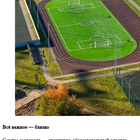
Всё важное — близко
Сердце экогорода — спортивно-образовательный кластер