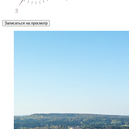
Записаться на просмотр