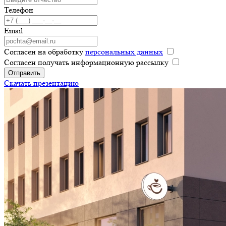
Телефон
Email
Согласен на обработку
персональных данных
Согласен получать информационную рассылку
Отправить
Скачать презентацию