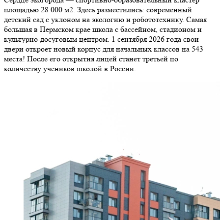
площадью 28 000 м2. Здесь разместились: современный
детский сад с уклоном на экологию и робототехнику. Самая
большая в Пермском крае школа с бассейном, стадионом и
культурно-досуговым центром. 1 сентября 2026 года свои
двери откроет новый корпус для начальных классов на 543
места! После его открытия лицей станет третьей по
количеству учеников школой в России.