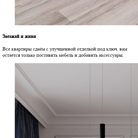
Заезжай и живи
Все квартиры сдаём с улучшенной отделкой под ключ, вам
остаётся только поставить мебель и добавить аксессуары.