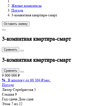
Жилые комплексы
Погода
3-комнатная квартира-смарт
Оставить заявку
3-комнатная квартира-смарт
Сравнить
3-комнатная квартира-смарт
Сравнить
9 000 000 ₽
%
В ипотеку от 60 304 ₽/мес.
Погода
Литер
Серебристая 5
Секция
9
Год сдачи
Дом сдан
Этаж
7 из 22