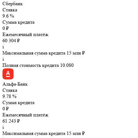
Сбербанк
Ставка
9.6 %
Сумма кредита
0 ₽
Ежемесячный платёж
60 304 ₽
i
Максимальная сумма кредита 15 млн ₽
i
Полная стоимость кредита 10.080
Альфа-Банк
Ставка
9.78 %
Сумма кредита
0 ₽
Ежемесячный платёж
61 243 ₽
i
Максимальная сумма кредита 15 млн ₽