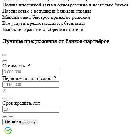
Подача ипотечной заявки одновременно в несколько банков
Партнерство с ведущими банками страны
Максимально быстрое принятие решения
Все услуги предоставляются бесплатно
Высокие гарантии одобрения ипотеки
Лучшие предложения от банков-партнёров
Стоимость, ₽
Первоначальный взнос, ₽
21
Срок кредита, лет
Оставить заявку