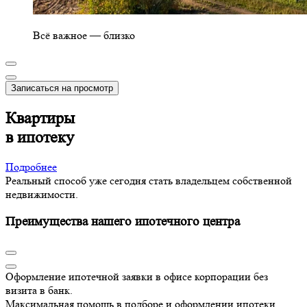
Всё важное — близко
Записаться на просмотр
Квартиры
в ипотеку
Подробнее
Реальный способ уже сегодня стать владельцем собственной
недвижимости.
Преимущества нашего ипотечного центра
Оформление ипотечной заявки в офисе корпорации без
визита в банк.
Максимальная помощь в подборе и оформлении ипотеки