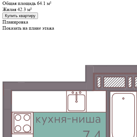
Общая площадь 64.1 м²
Жилая
42.3 м²
Купить квартиру
Планировка
Показать на плане этажа