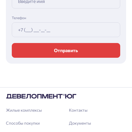
Телефон
Отправить
Жилые комплексы
Контакты
Способы покупки
Документы