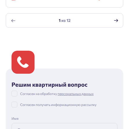
1
из
12
Решим квартирный вопрос
Согласен на обработку
персональных данных
Согласен получать информационную рассылку
Имя