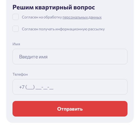
Решим квартирный вопрос
Согласен на обработку
персональных данных
Согласен получать информационную рассылку
Имя
Телефон
Отправить