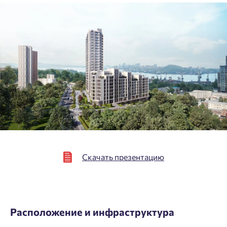
персональных данных.
Подтвердить
Скачать презентацию
Расположение и инфраструктура