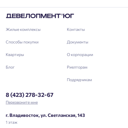
Жилые комплексы
Контакты
Способы покупки
Документы
Квартиры
О корпорации
Блог
Риелторам
Подрядчикам
8 (423) 278-32-67
Перезвоните мне
г. Владивосток, ул. Светланская, 143
1 этаж