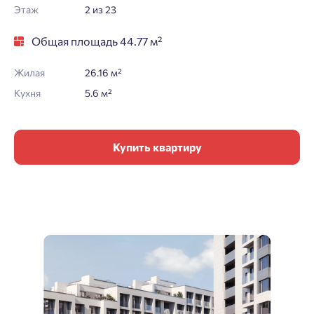
Этаж
2 из 23
Общая площадь 44.77 м²
Жилая
26.16 м²
Кухня
5.6 м²
Купить квартиру