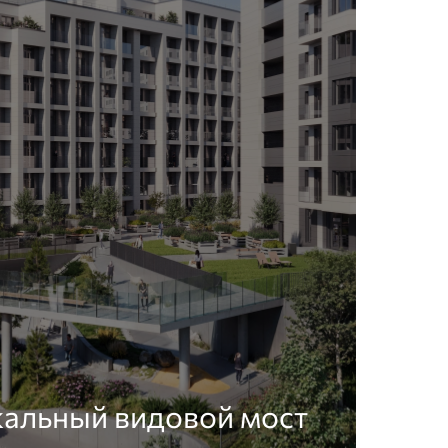
кальный видовой мост