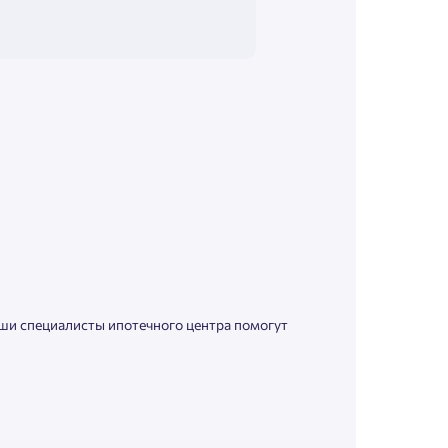
аши специалисты ипотечного центра помогут