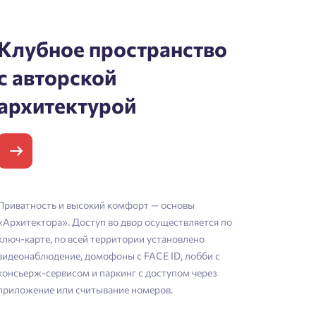
Клубное пространство
с авторской
архитектурой
Приватность и высокий комфорт — основы
«Архитектора». Доступ во двор осуществляется по
ключ-карте, по всей территории установлено
видеонаблюдение, домофоны с FACE ID, лобби с
консьерж-сервисом и паркинг с доступом через
приложение или считывание номеров.