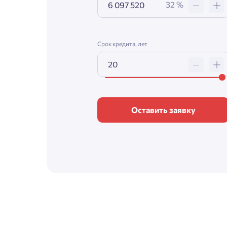
32 %
Срок кредита, лет
Оставить заявку