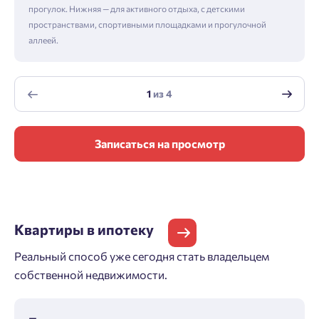
прогулок. Нижняя — для активного отдыха, с детскими
пространствами, спортивными площадками и прогулочной
аллеей.
1
из
4
Записаться на просмотр
Квартиры
в ипотеку
Реальный способ уже сегодня стать владельцем
собственной недвижимости.