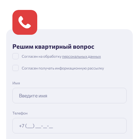
Решим квартирный вопрос
Согласен на обработку
персональных данных
Согласен получать информационную рассылку
Имя
Телефон