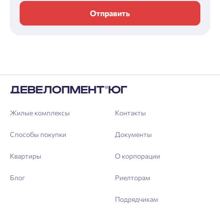
Отправить
Жилые комплексы
Контакты
Способы покупки
Документы
Квартиры
О корпорации
Блог
Риелторам
Подрядчикам