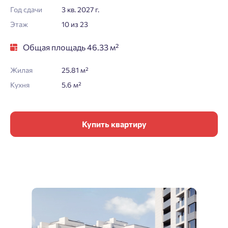
Год сдачи
3 кв. 2027 г.
Этаж
10 из 23
Общая площадь 46.33 м²
Жилая
25.81 м²
Кухня
5.6 м²
Купить квартиру