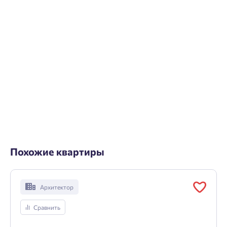
Похожие квартиры
Архитектор
Сравнить