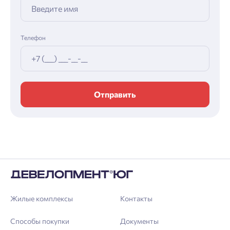
Телефон
Отправить
Жилые комплексы
Контакты
Способы покупки
Документы