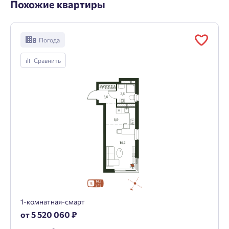
Похожие квартиры
Погода
Сравнить
1-комнатная-смарт
от 5 520 060 ₽