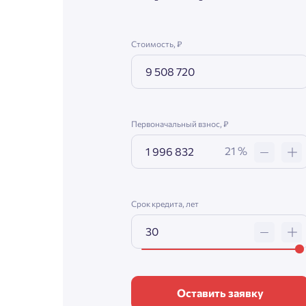
Стоимость, ₽
Первоначальный взнос, ₽
21 %
Срок кредита, лет
Оставить заявку