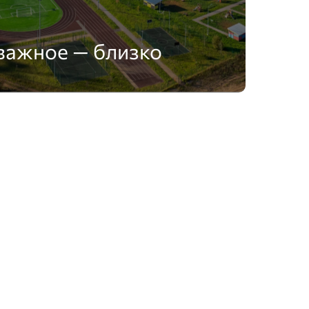
важное — близко