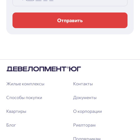
Отправить
Жилые комплексы
Контакты
Способы покупки
Документы
Квартиры
О корпорации
Блог
Риелторам
Подрядчикам