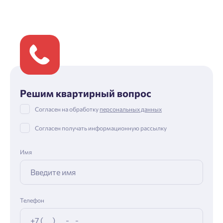
Решим квартирный вопрос
Согласен на обработку
персональных данных
Согласен получать информационную рассылку
Имя
Телефон