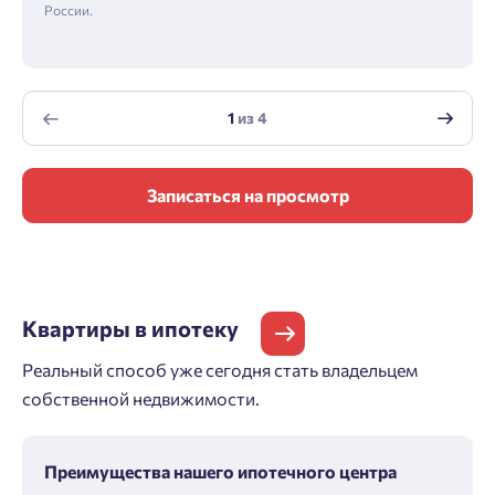
России.
1
из
4
Записаться на просмотр
Квартиры
в ипотеку
Реальный способ уже сегодня стать владельцем
собственной недвижимости.
Преимущества нашего ипотечного центра