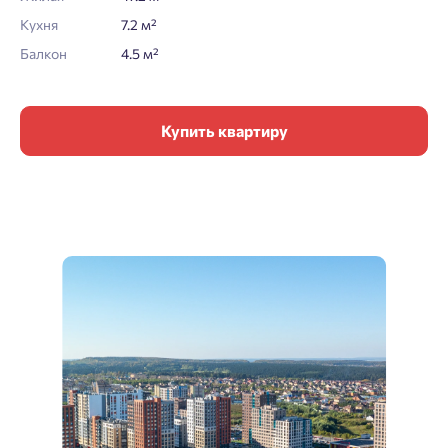
Кухня
7.2 м²
Балкон
4.5 м²
Купить квартиру