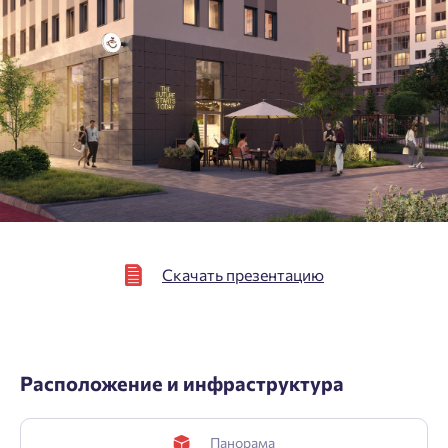
Нажимая кнопку «Отправить», вы даёте согласие на обработку
персональных данных.
Подтвердить
Скачать презентацию
Расположение и инфраструктура
Панорама