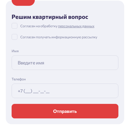
Решим квартирный вопрос
Согласен на обработку
персональных данных
Согласен получать информационную рассылку
Имя
Телефон
Отправить