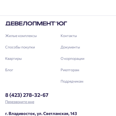
Жилые комплексы
Контакты
Способы покупки
Документы
Квартиры
О корпорации
Блог
Риелторам
Подрядчикам
8 (423) 278-32-67
Перезвоните мне
г. Владивосток, ул. Светланская, 143