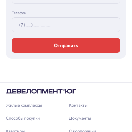
Телефон
Отправить
Жилые комплексы
Контакты
Способы покупки
Документы
Квартиры
О корпорации