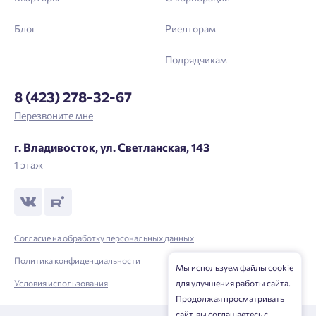
Блог
Риелторам
Подрядчикам
8 (423) 278-32-67
Перезвоните мне
г. Владивосток, ул. Светланская, 143
1 этаж
Согласие на обработку персональных данных
Политика конфиденциальности
Мы используем файлы cookie
для улучшения работы сайта.
Условия использования
Продолжая просматривать
сайт, вы соглашаетесь с