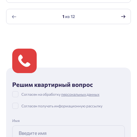
1
из
12
Решим квартирный вопрос
Согласен на обработку
персональных данных
Согласен получать информационную рассылку
Имя