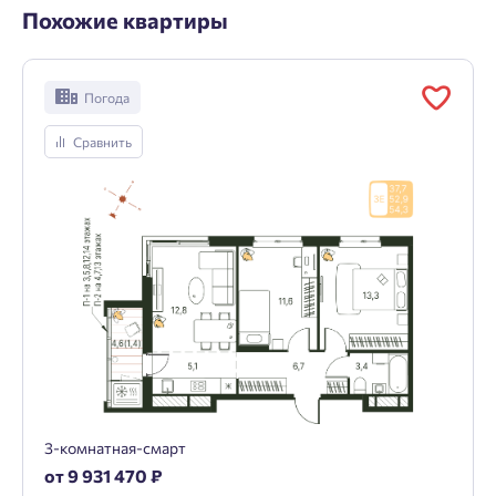
Похожие квартиры
Погода
Сравнить
3-комнатная-смарт
от 9 931 470 ₽