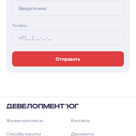
Телефон
Отправить
Жилые комплексы
Контакты
Способы покупки
Документы