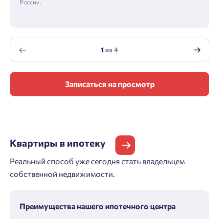
России.
1
из
4
Записаться на просмотр
Квартиры
в ипотеку
Реальный способ уже сегодня стать владельцем
собственной недвижимости.
Преимущества нашего ипотечного центра