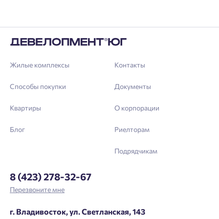
Жилые комплексы
Контакты
Способы покупки
Документы
Квартиры
О корпорации
Блог
Риелторам
Подрядчикам
8 (423) 278-32-67
Перезвоните мне
г. Владивосток, ул. Светланская, 143