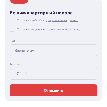
Решим квартирный вопрос
Согласен на обработку
персональных данных
Согласен получать информационную рассылку
Имя
Телефон
Отправить