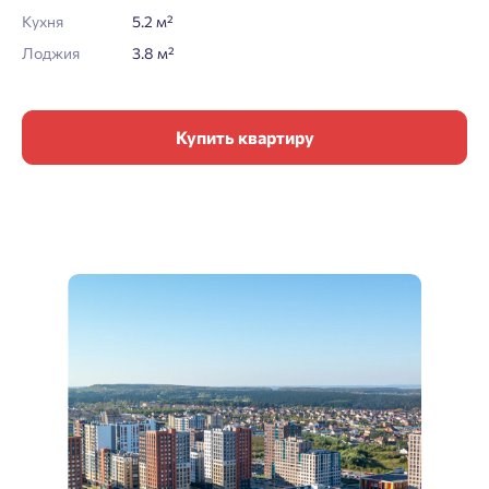
Кухня
5.2 м²
Лоджия
3.8 м²
Купить квартиру