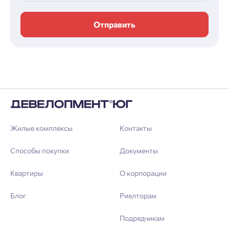
Отправить
Жилые комплексы
Контакты
Способы покупки
Документы
Квартиры
О корпорации
Блог
Риелторам
Подрядчикам