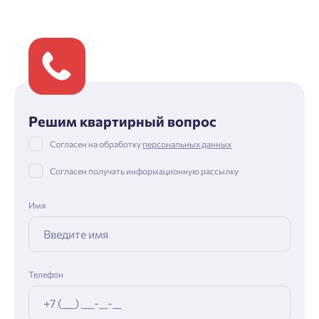
Решим квартирный вопрос
Согласен на обработку
персональных данных
Согласен получать информационную рассылку
Имя
Телефон