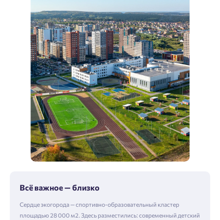
Всё важное — близко
Сердце экогорода — спортивно-образовательный кластер
площадью 28 000 м2. Здесь разместились: современный детский