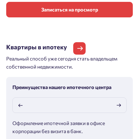
Записаться на просмотр
Квартиры
в ипотеку
Реальный способ уже сегодня стать владельцем
собственной недвижимости.
Преимущества нашего ипотечного центра
Оформление ипотечной заявки в офисе
Макс
корпорации без визита в банк.
ипот