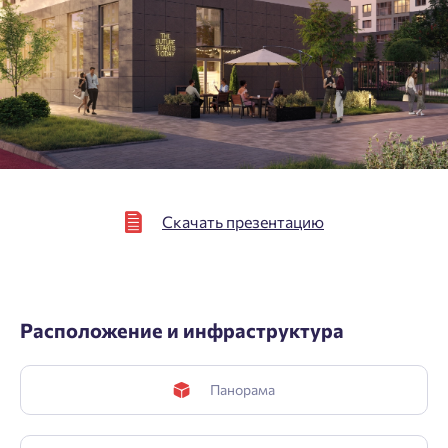
Скачать презентацию
Расположение и инфраструктура
Панорама