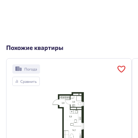
Похожие квартиры
Погода
Сравнить