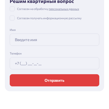
Решим квартирный вопрос
Согласен на обработку
персональных данных
Согласен получать информационную рассылку
Имя
Телефон
Отправить