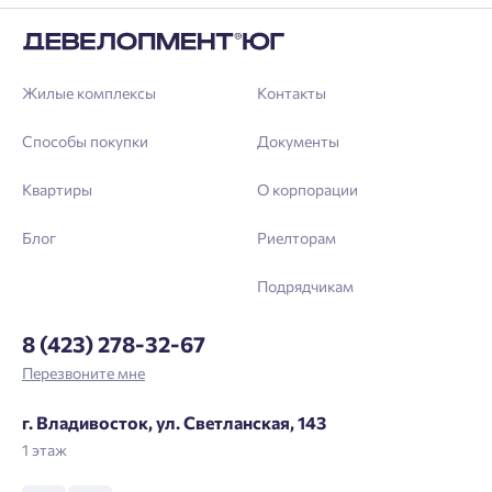
Жилые комплексы
Контакты
Способы покупки
Документы
Квартиры
О корпорации
Блог
Риелторам
Подрядчикам
8 (423) 278-32-67
Перезвоните мне
г. Владивосток, ул. Светланская, 143
1 этаж